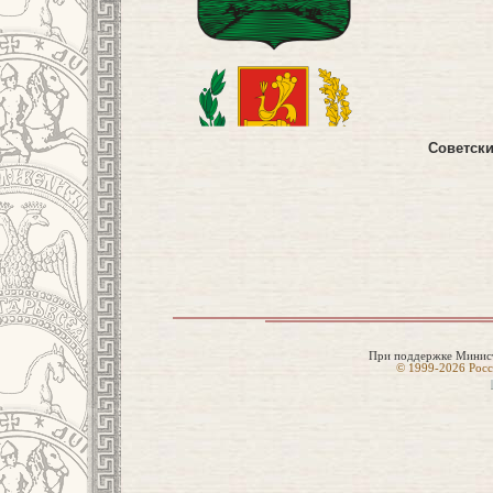
Советски
При поддержке Минист
© 1999-2026 Росс