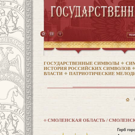
ГОСУДАРСТВЕННЫЕ СИМВОЛЫ
СИ
ИСТОРИЯ РОССИЙСКИХ СИМВОЛОВ
ВЛАСТИ
ПАТРИОТИЧЕСКИЕ МЕЛОДИ
СМОЛЕНСКАЯ ОБЛАСТЬ / СМОЛЕНС
Герб гор